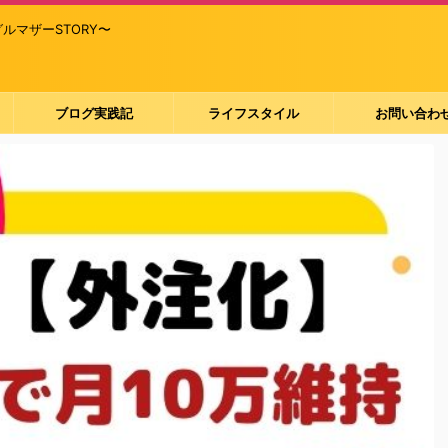
マザーSTORY〜
ブログ実践記
ライフスタイル
お問い合わ