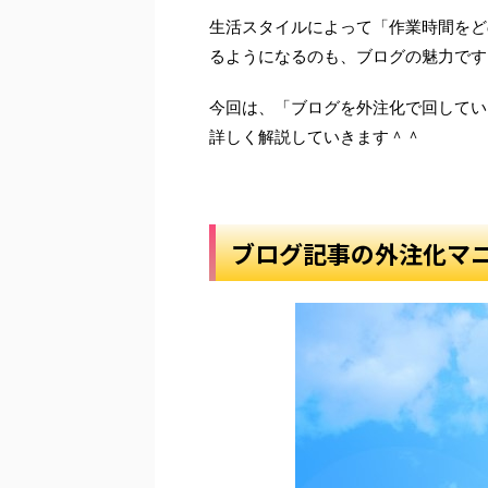
生活スタイルによって「作業時間をど
るようになるのも、ブログの魅力です
今回は、「ブログを外注化で回してい
詳しく解説していきます＾＾
ブログ記事の外注化マニ