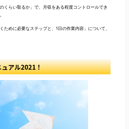
のくらい取るか」で、月収をある程度コントロールでき
。
くために必要なステップと、1日の作業内容」について、
ュアル2021！