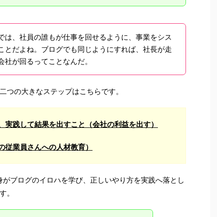
では、社員の誰もが仕事を回せるように、事業をシス
ことだよね。ブログでも同じようにすれば、社長が走
会社が回るってことなんだ。
二つの大きなステップはこちらです。
、実践して結果を出すこと（会社の利益を出す）
の従業員さんへの人材教育）
身がブログのイロハを学び、正しいやり方を実践へ落とし
す。