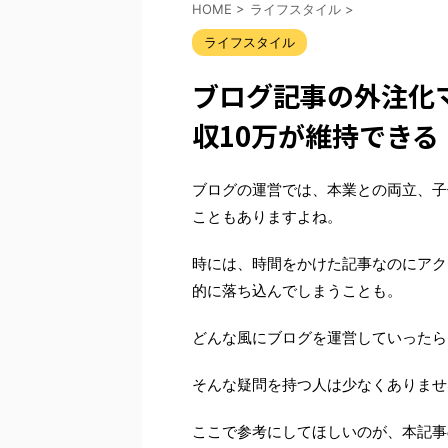
HOME
>
ライフスタイル
>
ライフスタイル
ブログ記事の外注化マ
収10万が維持できる
ブログの運営では、本業との両立、子
こともありますよね。
時には、時間をかけた記事なのにアク
的に落ち込んでしまうことも。
どんな風にブログを運営していったら
そんな疑問を持つ人は少なくありませ
ここで参考にしてほしいのが、本記事