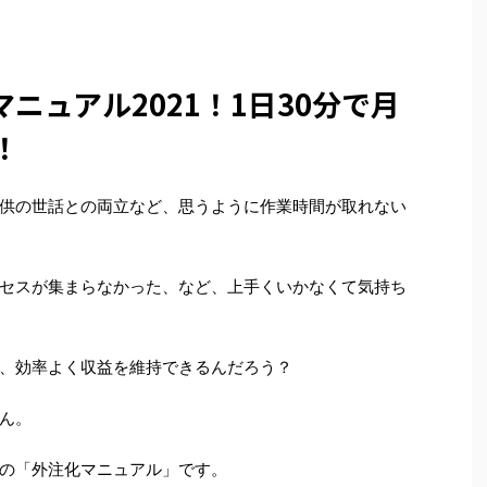
ニュアル2021！1日30分で月
！
供の世話との両立など、思うように作業時間が取れない
セスが集まらなかった、など、上手くいかなくて気持ち
、効率よく収益を維持できるんだろう？
ん。
の「外注化マニュアル」です。