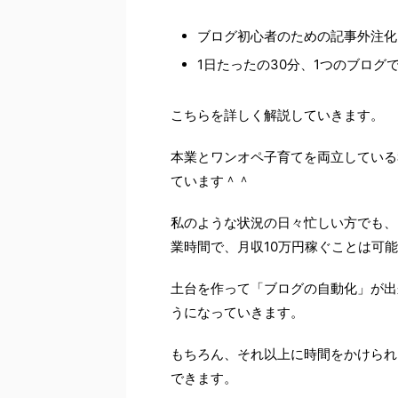
ブログ初心者のための記事外注化
1日たったの30分、1つのブログ
こちらを詳しく解説していきます。
本業とワンオペ子育てを両立している
ています＾＾
私のような状況の日々忙しい方でも、
業時間で、月収10万円稼ぐことは可
土台を作って「ブログの自動化」が出
うになっていきます。
もちろん、それ以上に時間をかけられ
できます。