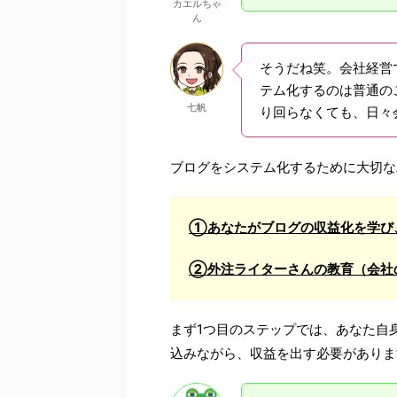
カエルちゃ
ん
そうだね笑。会社経営
テム化するのは普通の
七帆
り回らなくても、日々
ブログをシステム化するために大切な
①あなたがブログの収益化を学び
②外注ライターさんの教育（会社
まず1つ目のステップでは、あなた自
込みながら、収益を出す必要がありま