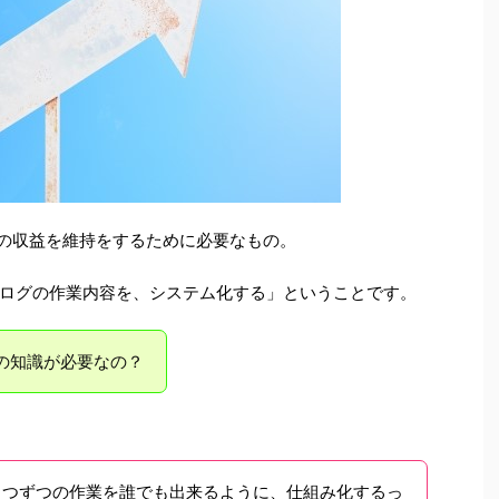
グの収益を維持をするために必要なもの。
ログの作業内容を、システム化する」ということです。
Tの知識が必要なの？
1つずつの作業を誰でも出来るように、仕組み化するっ