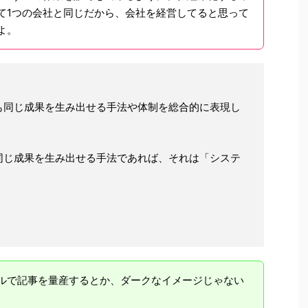
て1つの会社と同じだから、会社を経営してると思って
よ。
も同じ成果を生み出せる手法や体制を総合的に表現し
同じ成果を生み出せる手法であれば、それは「システ
ルで記事を量産するとか、ダークなイメージじゃない