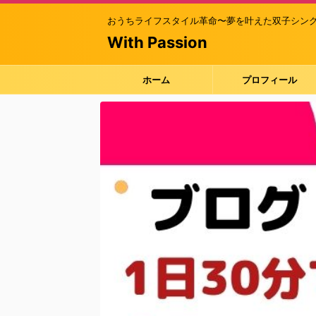
おうちライフスタイル革命〜夢を叶えた双子シングル
With Passion
ホーム
プロフィール